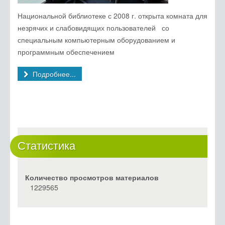
Национальной библиотеке с 2008 г. открыта комната для
незрячих и слабовидящих пользователей со
специальным компьютерным оборудованием и
программным обеспечением
Подробнее...
Статистика
Количество просмотров материалов
1229565