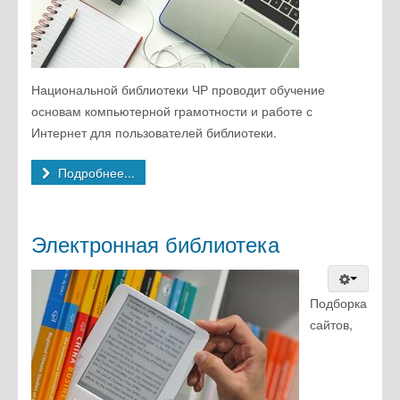
Национальной библиотеки ЧР проводит обучение
основам компьютерной грамотности и работе с
Интернет для пользователей библиотеки.
Подробнее...
Электронная библиотека
Подборка
сайтов,