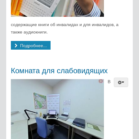
содержащие книги об инвалидах и для инвалидов, а
также аудиокниги.
Подробнее...
Комната для слабовидящих
В