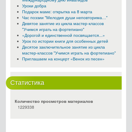
Уроки добра
Подарок маме: открытка на 8 марта
Час поэзии "Мелодия души неповторима…"
Девятое занятие из цикла мастер-классов
"Учимся играть на фортепиано"
«Дорогой и единственной посвящается...»
Урок по истории книги для особенных детей
Десятое заключительное занятие из цикла
мастер-классов "Учимся играть на фортепиано"
Приглашаем на концерт «Венок из песен»
Статистика
Количество просмотров материалов
1229338